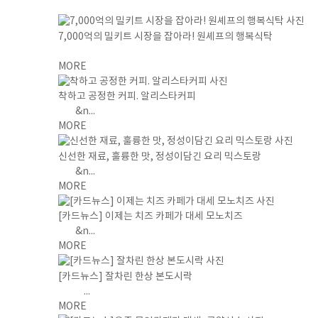
7,000억의 밀키트 시장을 잡아라! 원셰프의 행복식탁
MORE
착하고 공정한 커피. 알리스타커피
&n...
MORE
신선한 재료, 훌륭한 맛, 정성이담긴 요리 믹스토랑
&n...
MORE
[카드뉴스] 이제는 치즈 카페가 대세 모노치즈
&n...
MORE
[카드뉴스] 잘차린 한상 본도시락
...
MORE