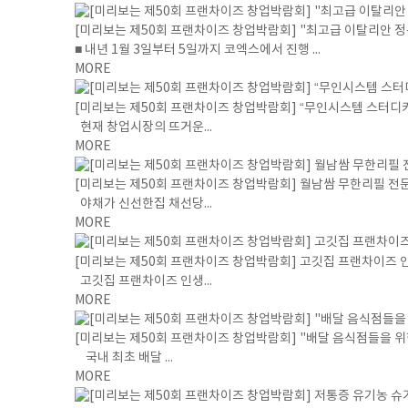
[미리보는 제50회 프랜차이즈 창업박람회] "최고급 이탈리안 
■ 내년 1월 3일부터 5일까지 코엑스에서 진행 ...
MORE
[미리보는 제50회 프랜차이즈 창업박람회] “무인시스템 스터디카
현재 창업시장의 뜨거운...
MORE
[미리보는 제50회 프랜차이즈 창업박람회] 월남쌈 무한리필 전문
야채가 신선한집 채선당...
MORE
[미리보는 제50회 프랜차이즈 창업박람회] 고깃집 프랜차이즈 
고깃집 프랜차이즈 인생...
MORE
[미리보는 제50회 프랜차이즈 창업박람회] "배달 음식점들을 위
국내 최초 배달 ...
MORE