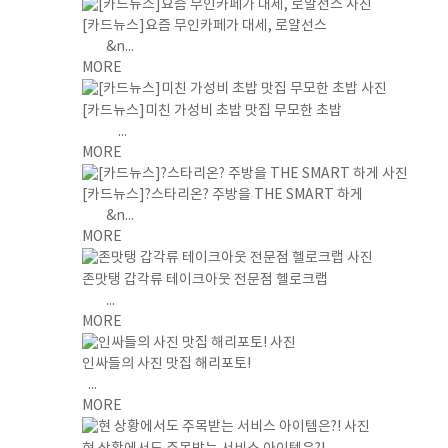
[카드뉴스]요즘 무인카페가 대세, 로얄선스
&n...
MORE
[카드뉴스]미친 가성비 초밥 맛집 무모한 초밥
...
MORE
[카드뉴스]?스타리온? 주방을 THE SMART 하게
&n...
MORE
존맛탱 갑각류 테이크아웃 전문점 헬로크랩
...
MORE
인싸들의 사진 맛집 해리포토!
...
MORE