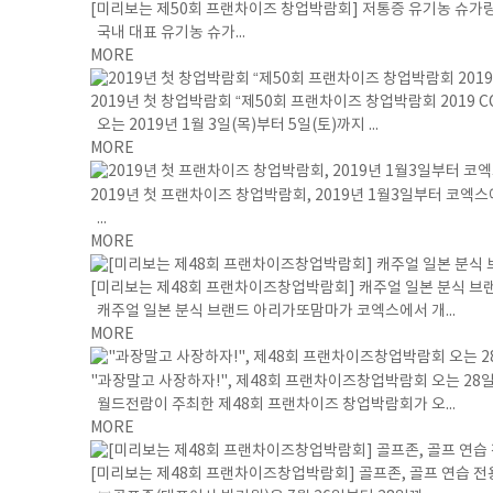
[미리보는 제50회 프랜차이즈 창업박람회] 저통증 유기농 슈가링
국내 대표 유기농 슈가...
MORE
2019년 첫 창업박람회 “제50회 프랜차이즈 창업박람회 2019 C
오는 2019년 1월 3일(목)부터 5일(토)까지 ...
MORE
2019년 첫 프랜차이즈 창업박람회, 2019년 1월3일부터 코엑
...
MORE
[미리보는 제48회 프랜차이즈창업박람회] 캐주얼 일본 분식 브랜
캐주얼 일본 분식 브랜드 아리가또맘마가 코엑스에서 개...
MORE
"과장말고 사장하자!", 제48회 프랜차이즈창업박람회 오는 28일
월드전람이 주최한 제48회 프랜차이즈 창업박람회가 오...
MORE
[미리보는 제48회 프랜차이즈창업박람회] 골프존, 골프 연습 전용