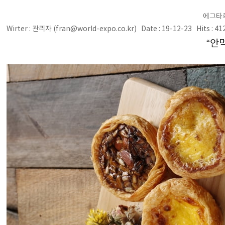
에그타르
Wirter : 관리자 (fran@world-expo.co.kr) Date : 19-12-23 Hits : 4
“안