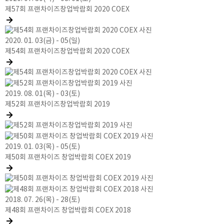
제57회 프랜차이즈창업박람회 2020 COEX
2020. 01. 03(금) - 05(일)
제54회 프랜차이즈창업박람회 2020 COEX
2019. 08. 01(목) - 03(토)
제52회 프랜차이즈창업박람회 2019
2019. 01. 03(목) - 05(토)
제50회 프랜차이즈 창업박람회 COEX 2019
2018. 07. 26(목) - 28(토)
제48회 프랜차이즈 창업박람회 COEX 2018