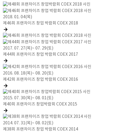
2018. 01. 04(목)
제46회 프랜차이즈 창업 박람회 COEX 2018
2017. 07. 27(목)~ 07. 29(토)
제44회 프랜차이즈 창업 박람회 COEX 2017
2016. 08. 18(목)~ 08. 20(토)
제42회 프랜차이즈 창업 박람회 COEX 2016
2015. 07. 30(목)~ 08. 01(토)
제40회 프랜차이즈 창업박람회 COEX 2015
2014. 07. 31(목)~ 08. 02(토)
제38회 프랜차이즈 창업 박람회 COEX 2014